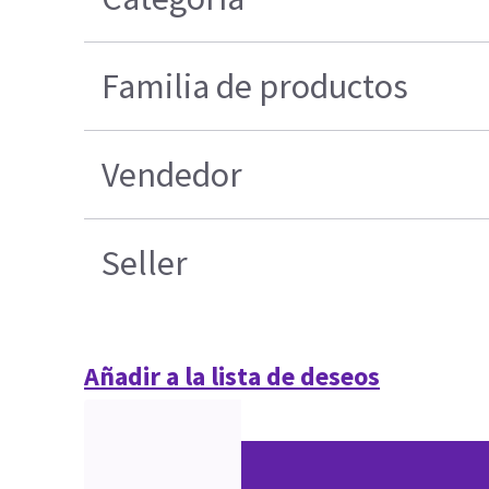
Familia de productos
Vendedor
Seller
Añadir a la lista de deseos