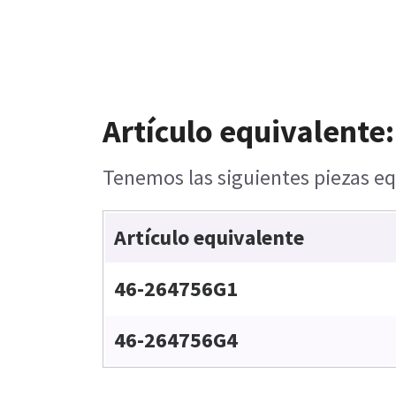
Artículo equivalente:
Tenemos las siguientes piezas eq
Artículo equivalente
46-264756G1
46-264756G4