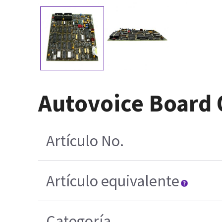
Autovoice Board 
Artículo No.
Artículo equivalente
Categoría