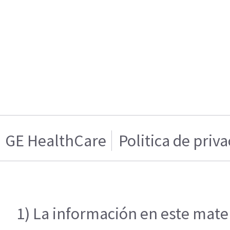
GE HealthCare
Politica de priv
1) La información en este mater