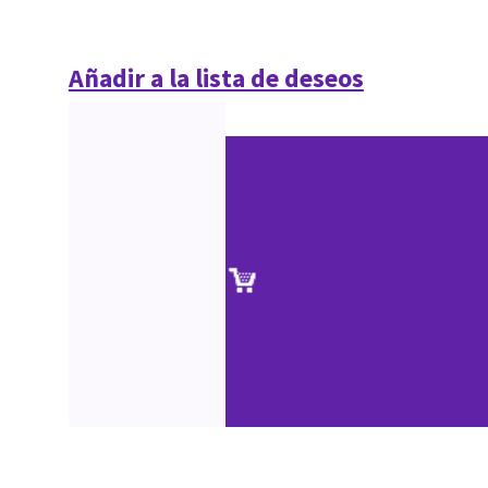
Añadir a la lista de deseos