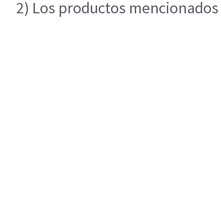
2) Los productos mencionados e