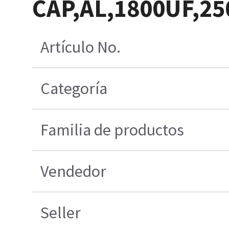
CAP,AL,1800UF,25
Artículo No.
Categoría
Familia de productos
Vendedor
Seller