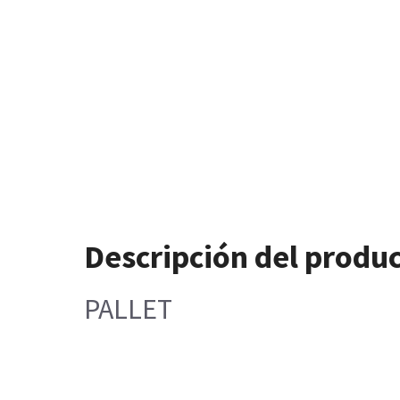
Descripción del produ
PALLET