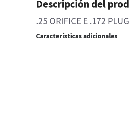
Descripción del pro
.25 ORIFICE E .172 PLUG
Características adicionales