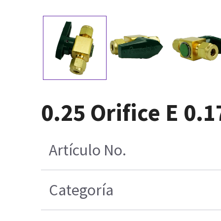
0.25 Orifice E 0.
Artículo No.
Categoría