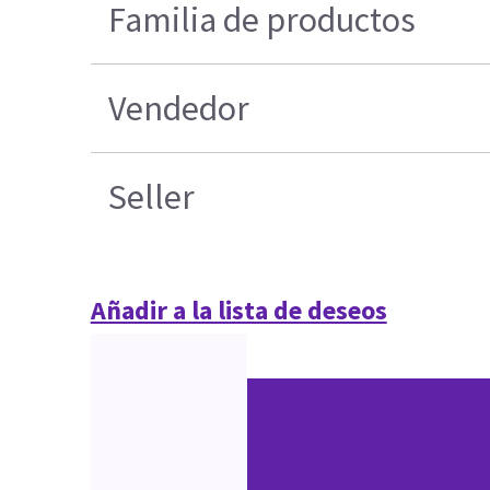
Familia de productos
Vendedor
Seller
Añadir a la lista de deseos