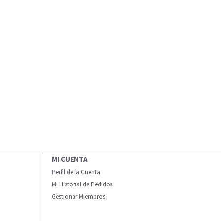
MI CUENTA
Perfil de la Cuenta
Mi Historial de Pedidos
Gestionar Miembros