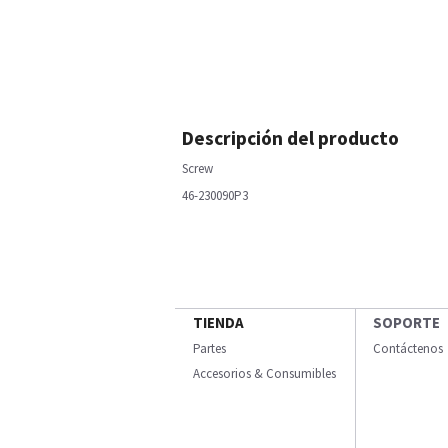
Descripción del producto
Screw
46-230090P3
TIENDA
SOPORTE
Partes
Contáctenos
Accesorios & Consumibles