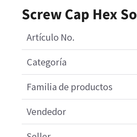
Screw Cap Hex So
Artículo No.
Categoría
Familia de productos
Vendedor
Seller