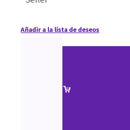
Añadir a la lista de deseos