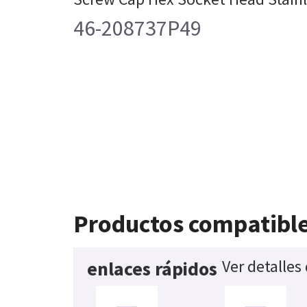
46-208737P49
Productos compatibl
Ver detalles
enlaces rápidos