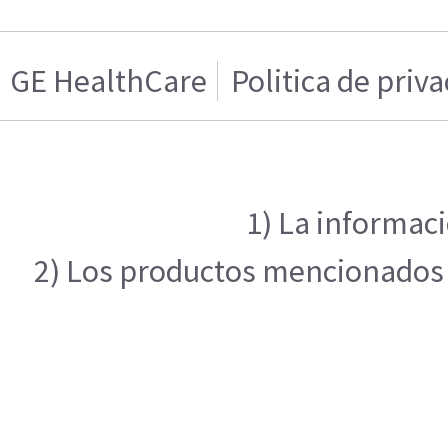
GE HealthCare
Politica de priv
1) La informaci
2) Los productos mencionados e