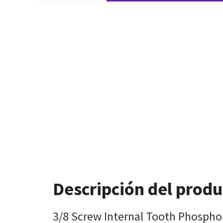
Descripción del produ
3/8 Screw Internal Tooth Phospho