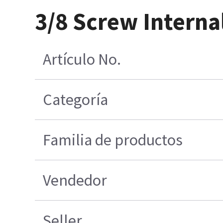
3/8 Screw Interna
Artículo No.
Categoría
Familia de productos
Vendedor
Seller