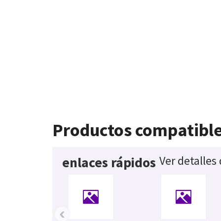
Productos compatibl
Ver detalles
enlaces rápidos
‹