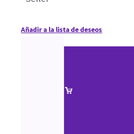
Añadir a la lista de deseos