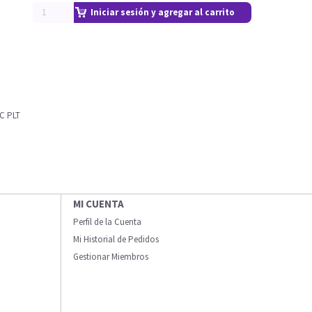
Iniciar sesión y agregar al carrito
C PLT
MI CUENTA
Perfil de la Cuenta
Mi Historial de Pedidos
Gestionar Miembros