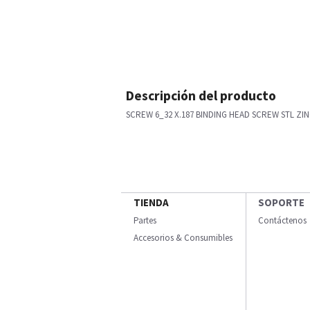
Descripción del producto
SCREW 6_32 X.187 BINDING HEAD SCREW STL ZIN
TIENDA
SOPORTE
Partes
Contáctenos
Accesorios & Consumibles