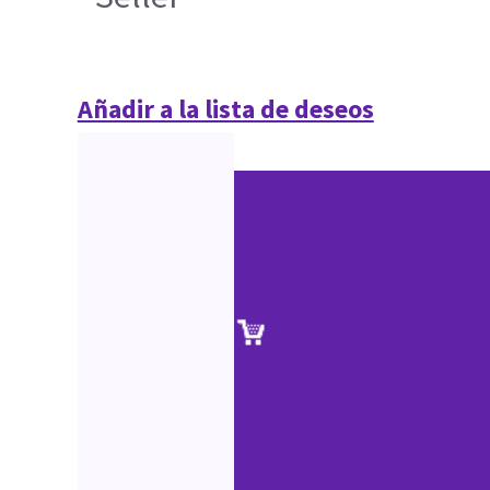
Añadir a la lista de deseos