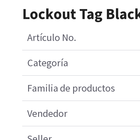
Lockout Tag Blac
Artículo No.
Categoría
Familia de productos
Vendedor
Seller