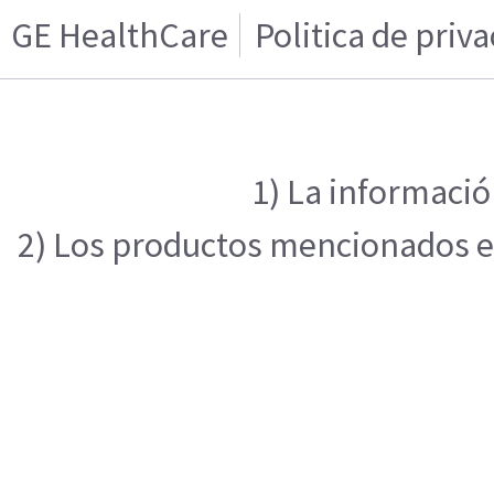
GE HealthCare
Politica de priv
1) La informació
2) Los productos mencionados en 