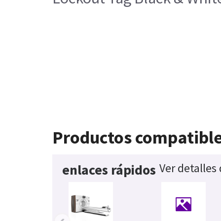
Productos compatibl
Ver detalles
enlaces rápidos
‹