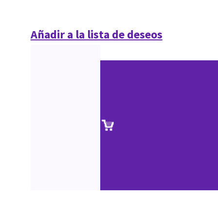
Añadir a la lista de deseos