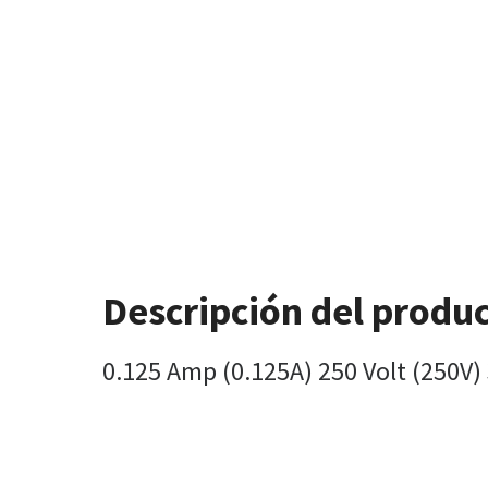
Descripción del produ
0.125 Amp (0.125A) 250 Volt (250V)