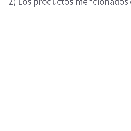
2) Los productos mencionados en