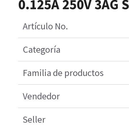
0.125A 250V 3AG S
Artículo No.
Categoría
Familia de productos
Vendedor
Seller