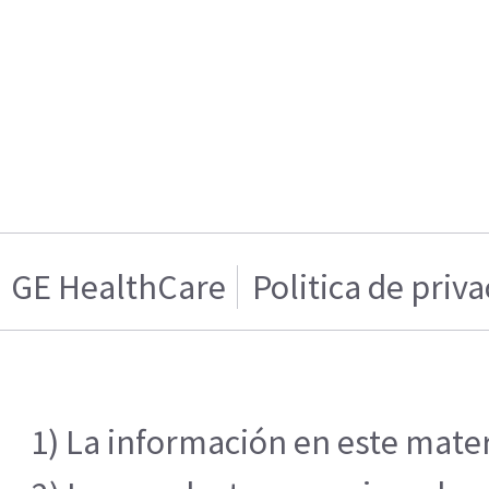
GE HealthCare
Politica de priv
1) La información en este mater