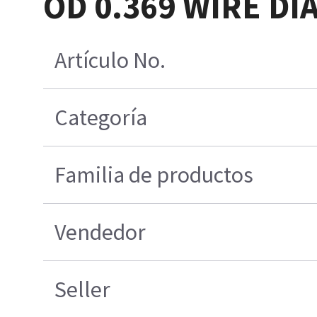
OD 0.369 WIRE DIA
Artículo No.
Categoría
Familia de productos
Vendedor
Seller