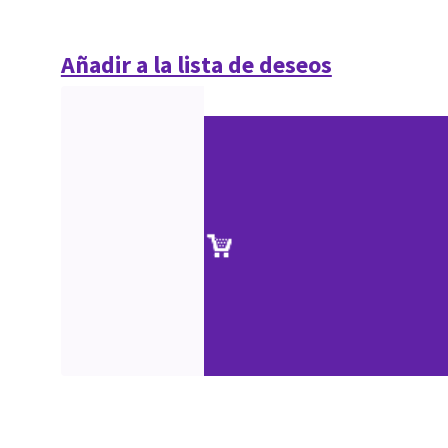
Añadir a la lista de deseos