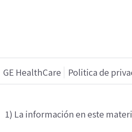
GE HealthCare
Politica de priv
1) La información en este materi