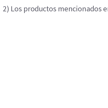
2) Los productos mencionados en 