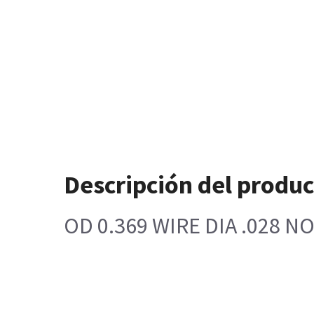
Descripción del produ
OD 0.369 WIRE DIA .028 NO