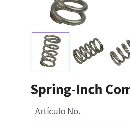
Spring-Inch Com
Artículo No.