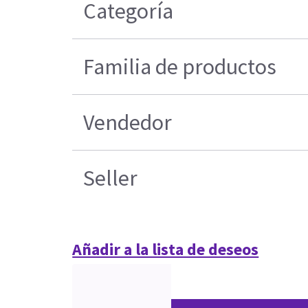
Categoría
Familia de productos
Vendedor
Seller
Añadir a la lista de deseos