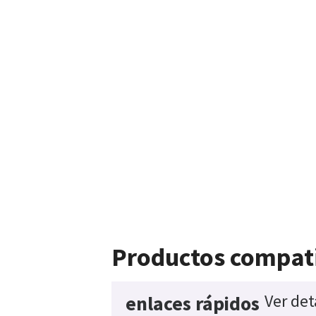
Productos compat
Ver det
enlaces rápidos