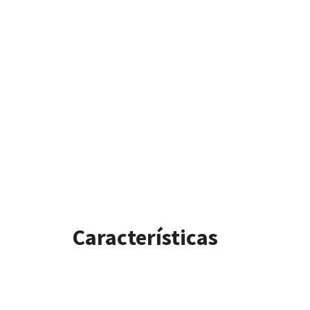
Características