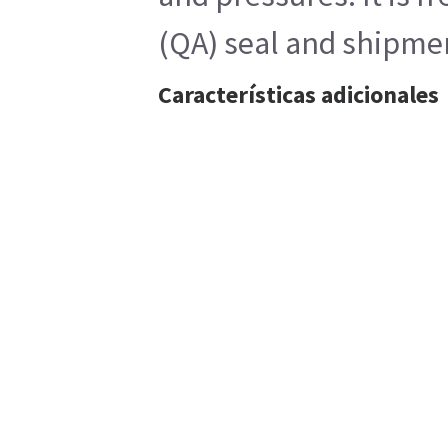
(QA) seal and shipment
Características adicionales