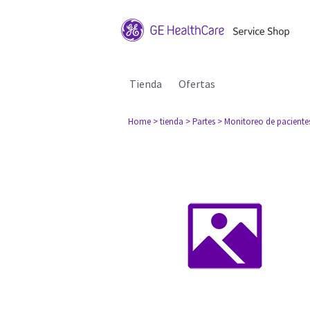
Tienda
Ofertas
Home
> tienda
> Partes
> Monitoreo de paciente