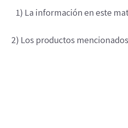
1) La información en este mat
2) Los productos mencionados e