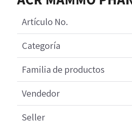
Artículo No.
Categoría
Familia de productos
Vendedor
Seller