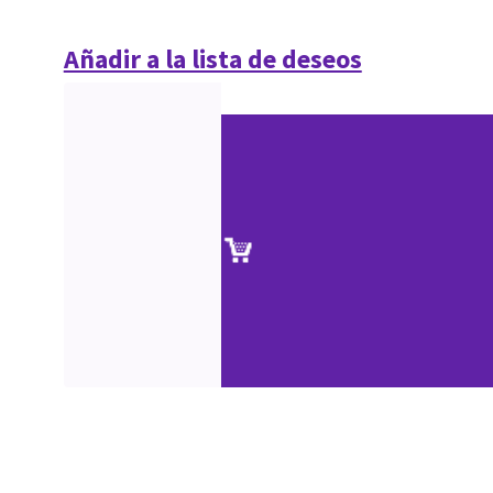
Añadir a la lista de deseos