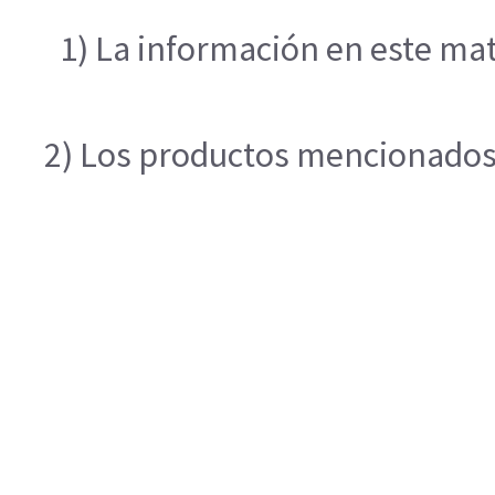
1) La información en este mat
2) Los productos mencionados e