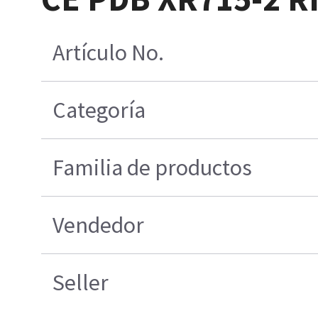
Artículo No.
Categoría
Familia de productos
Vendedor
Seller