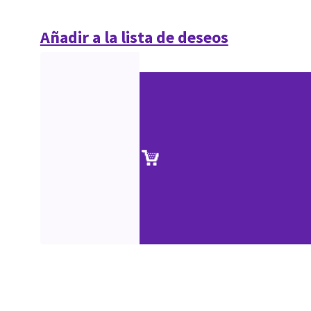
Añadir a la lista de deseos