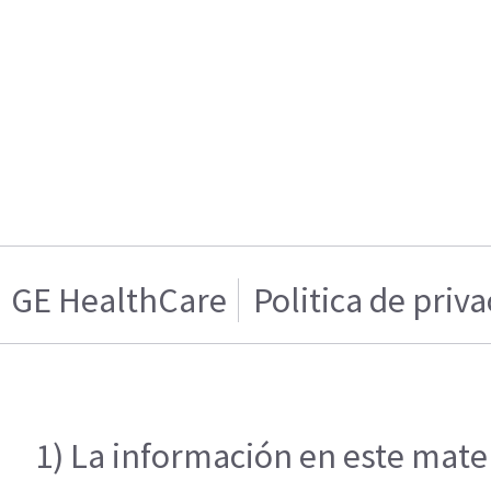
GE HealthCare
Politica de priv
1) La información en este mater