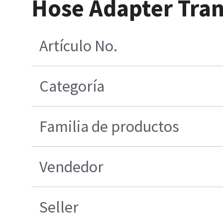
Hose Adapter Tran
Artículo No.
Categoría
Familia de productos
Vendedor
Seller