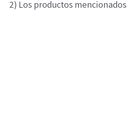
2) Los productos mencionados e