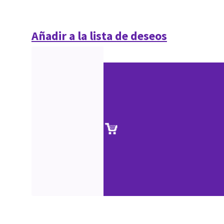
Añadir a la lista de deseos