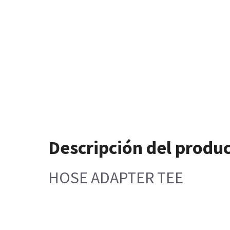
Descripción del produ
HOSE ADAPTER TEE