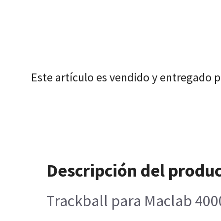
Este artículo es vendido y entregado 
Descripción del produ
Trackball para Maclab 400