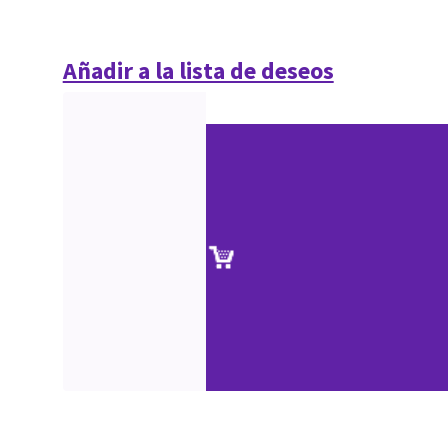
Añadir a la lista de deseos