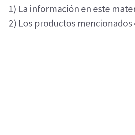
1) La información en este mater
2) Los productos mencionados en