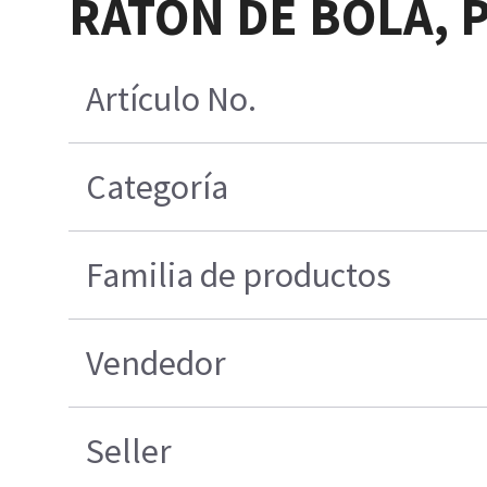
RATÓN DE BOLA, P
Artículo No.
Categoría
Familia de productos
Vendedor
Seller