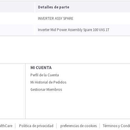
Detalles de parte
INVERTER ASSY SPARE
Inverter Mid Power Assembly Spare 100 VAS 1T
MI CUENTA
Perfil de la Cuenta
Mi Historial de Pedidos
Gestionar Miembros
lthCare
Politica de privacidad
preferencias de cookies
Términos y Cond