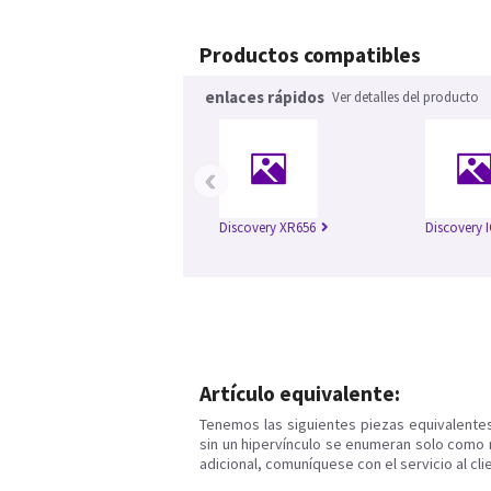
Productos compatibles
enlaces rápidos
Ver detalles del producto
‹
Discovery XR656
Discovery 
Artículo equivalente:
Tenemos las siguientes piezas equivalente
sin un hipervínculo se enumeran solo como 
adicional, comuníquese con el servicio al cli