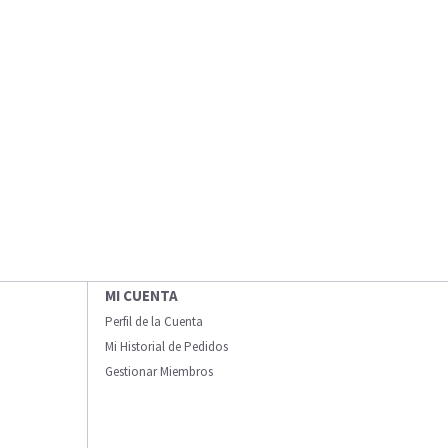
MI CUENTA
Perfil de la Cuenta
Mi Historial de Pedidos
Gestionar Miembros