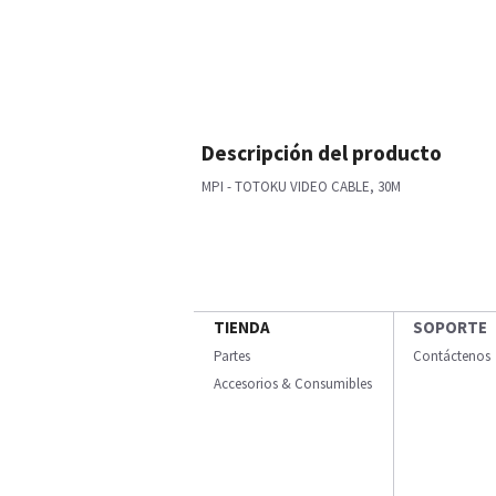
Descripción del producto
MPI - TOTOKU VIDEO CABLE, 30M
TIENDA
SOPORTE
Partes
Contáctenos
Accesorios & Consumibles