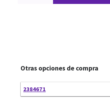
Otras opciones de compra
2384671