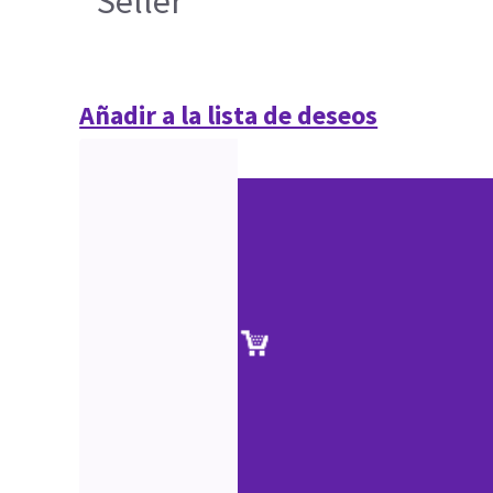
Seller
Añadir a la lista de deseos