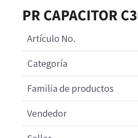
PR CAPACITOR C3
Artículo No.
Categoría
Familia de productos
Vendedor