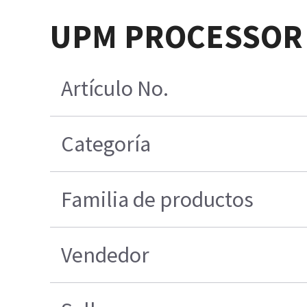
UPM PROCESSOR 
Artículo No.
Categoría
Familia de productos
Vendedor