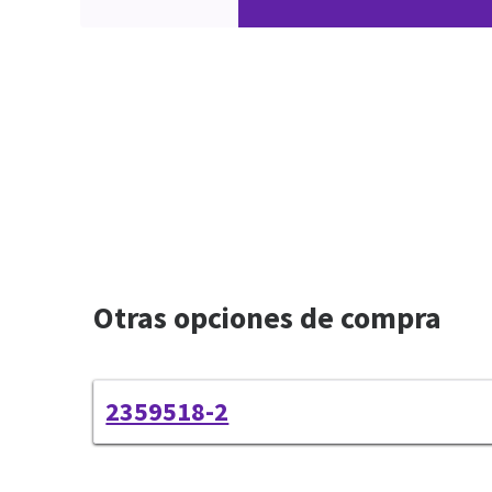
Otras opciones de compra
2359518-2