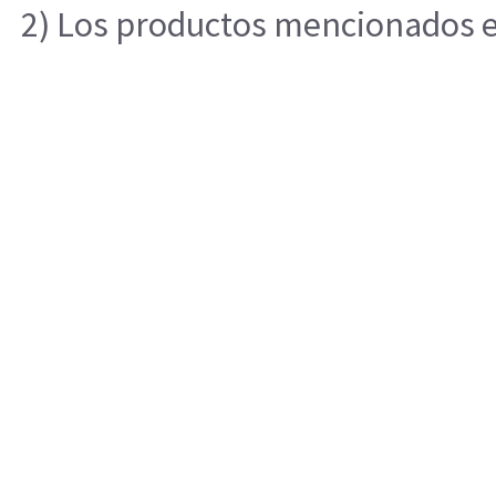
2) Los productos mencionados en 