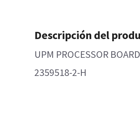
Descripción del prod
UPM PROCESSOR BOAR
2359518-2-H