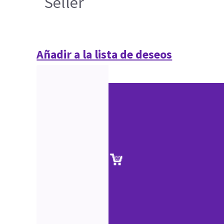
Seller
Añadir a la lista de deseos