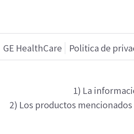
GE HealthCare
Politica de priv
1) La informaci
2) Los productos mencionados en