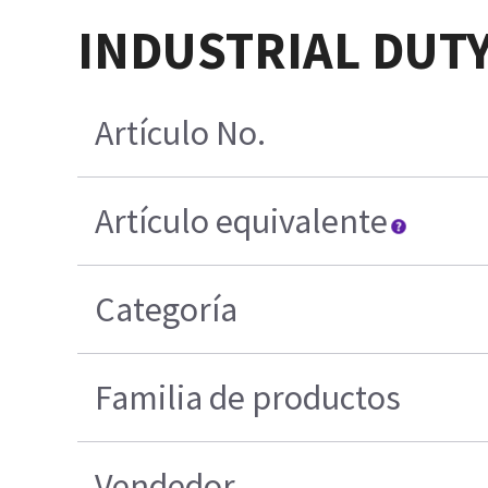
INDUSTRIAL DUTY
Artículo No.
Artículo equivalente
Categoría
Familia de productos
Vendedor