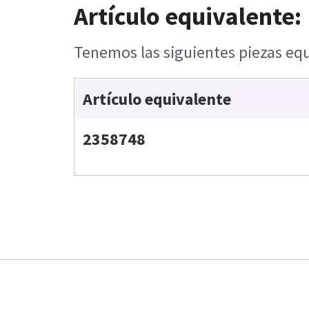
Artículo equivalente:
Tenemos las siguientes piezas equ
Artículo equivalente
2358748