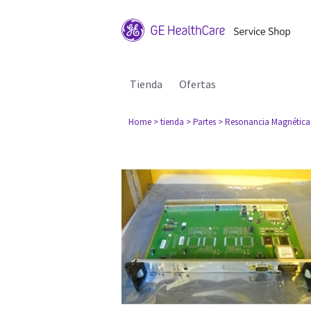
Tienda
Ofertas
Home
> tienda
> Partes
> Resonancia Magnética