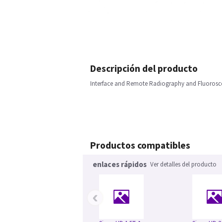
Descripción del producto
Interface and Remote Radiography and Fluoroscop
Productos compatibles
enlaces rápidos
Ver detalles del producto
‹