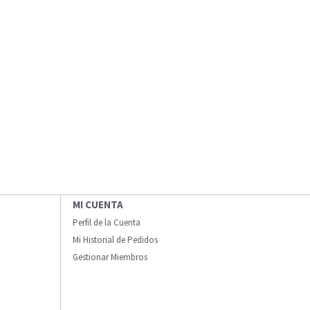
MI CUENTA
Perfil de la Cuenta
Mi Historial de Pedidos
Gestionar Miembros