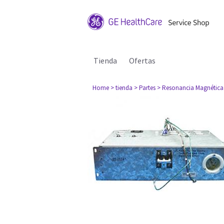
Tienda
Ofertas
Home
> tienda
> Partes
> Resonancia Magnética