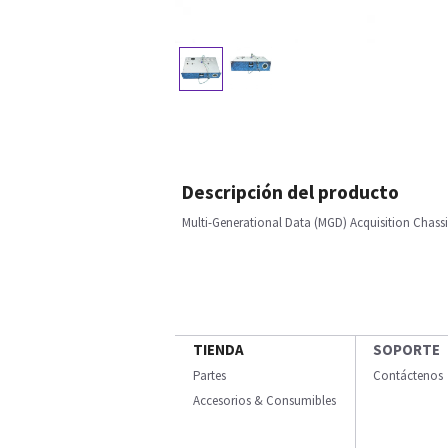
Descripción del producto
Multi-Generational Data (MGD) Acquisition Chassi
TIENDA
SOPORTE
Partes
Contáctenos
Accesorios & Consumibles