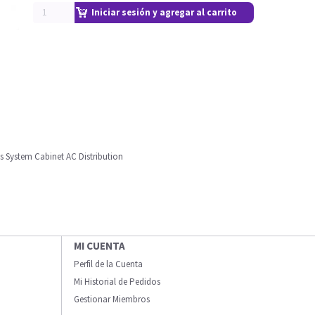
Iniciar sesión y agregar al carrito
s System Cabinet AC Distribution
MI CUENTA
Perfil de la Cuenta
Mi Historial de Pedidos
Gestionar Miembros