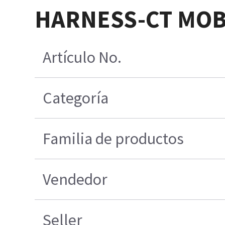
HARNESS-CT MOBI
Artículo No.
Categoría
Familia de productos
Vendedor
Seller