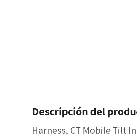
Descripción del produ
Harness, CT Mobile Tilt I