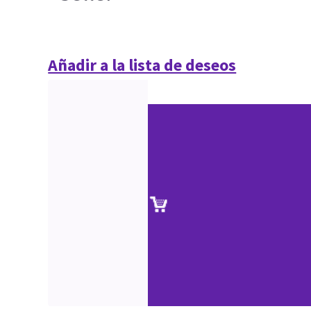
Añadir a la lista de deseos