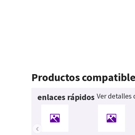
Productos compatibl
Ver detalles
enlaces rápidos
‹