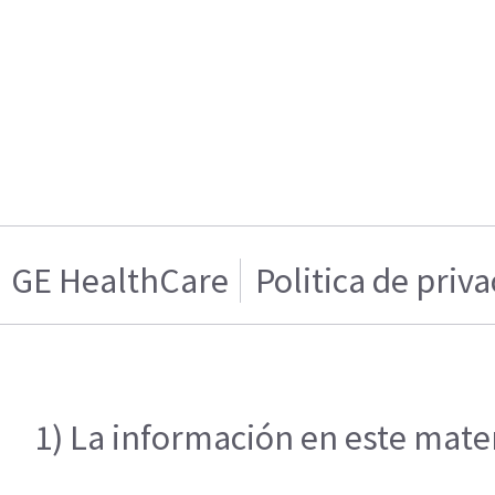
GE HealthCare
Politica de priv
1) La información en este mater