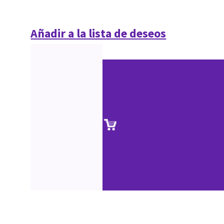
Añadir a la lista de deseos