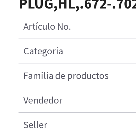
PLUG,HL,.672-.7
Artículo No.
Categoría
Familia de productos
Vendedor
Seller