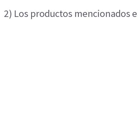
2) Los productos mencionados en 