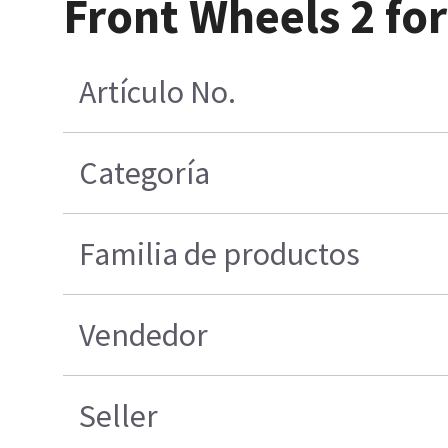
Front Wheels 2 fo
Artículo No.
Categoría
Familia de productos
Vendedor
Seller