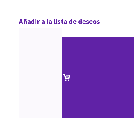
Añadir a la lista de deseos