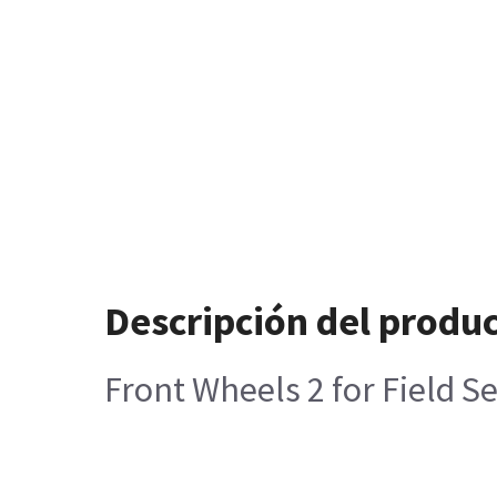
Descripción del produ
Front Wheels 2 for Field 