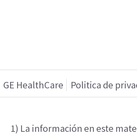
GE HealthCare
Politica de priv
1) La información en este mater