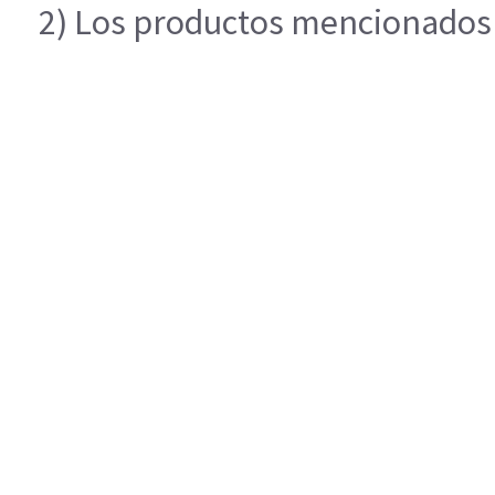
2) Los productos mencionados e