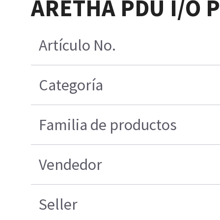
ARETHA PDU I/O 
Artículo No.
Categoría
Familia de productos
Vendedor
Seller