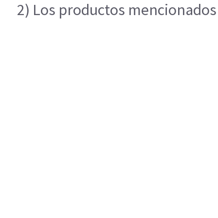
2) Los productos mencionados e