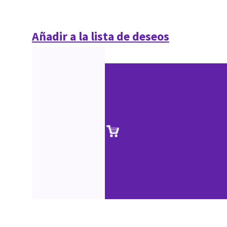
Añadir a la lista de deseos