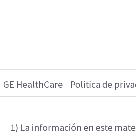
GE HealthCare
Politica de priv
1) La información en este mater