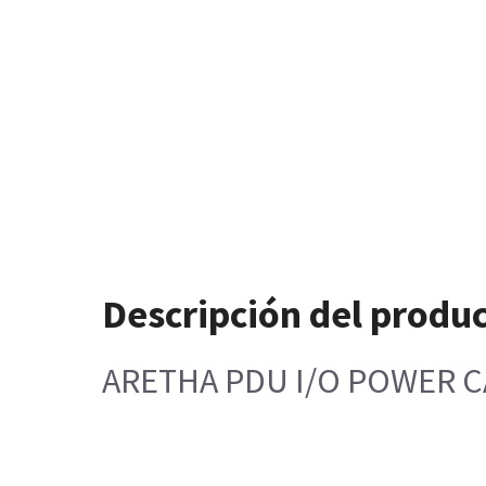
Descripción del produ
ARETHA PDU I/O POWER 