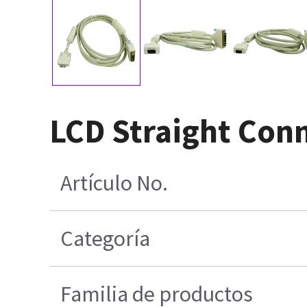
LCD Straight Con
Artículo No.
Categoría
Familia de productos