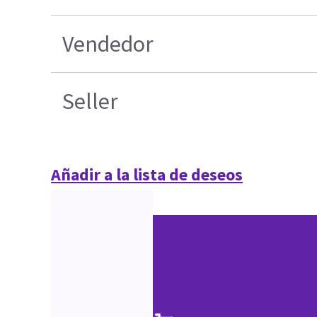
Vendedor
Seller
Añadir a la lista de deseos