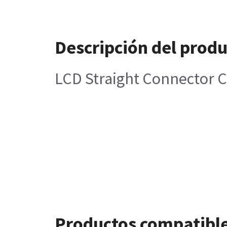
Descripción del prod
LCD Straight Connector 
Productos compatibl