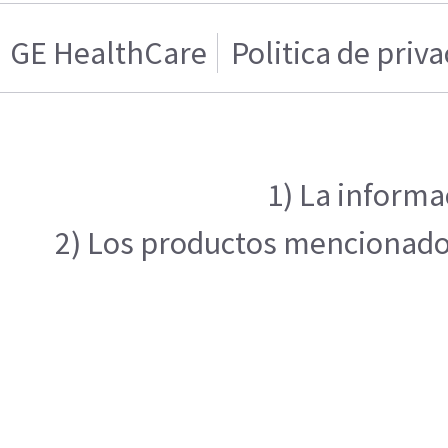
GE HealthCare
Politica de priv
1) La informa
2) Los productos mencionados 