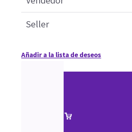
Vendedor
Seller
Añadir a la lista de deseos