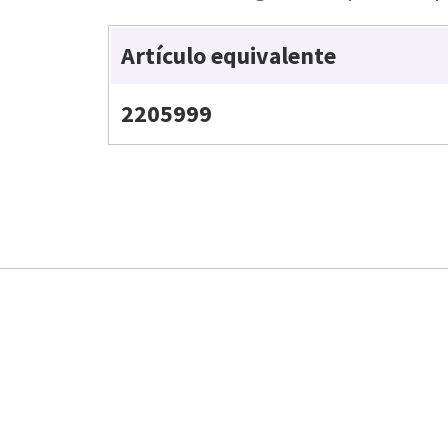
Artículo equivalente
2205999