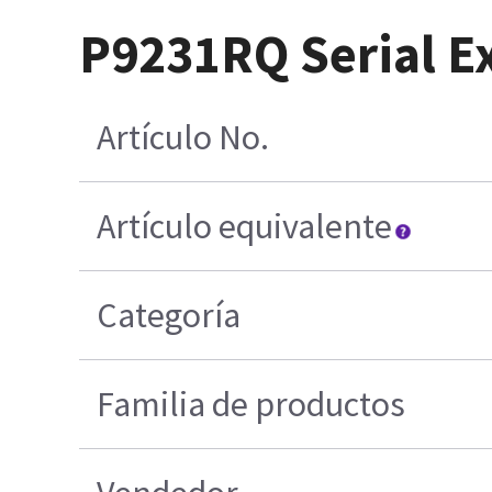
P9231RQ Serial Ex
Artículo No.
Artículo equivalente
Categoría
Familia de productos