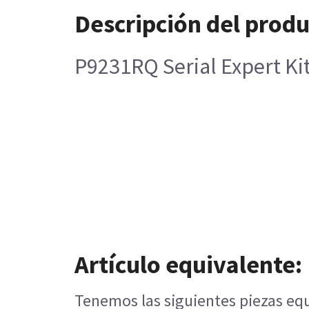
Descripción del prod
P9231RQ Serial Expert Kit
Artículo equivalente:
Tenemos las siguientes piezas equ