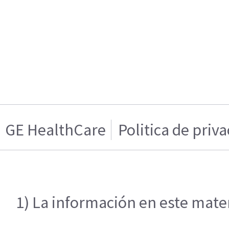
GE HealthCare
Politica de priv
1) La información en este mater