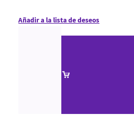
Añadir a la lista de deseos