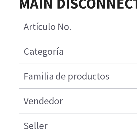
MAIN DISCONNECT
Artículo No.
Categoría
Familia de productos
Vendedor
Seller