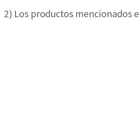
2) Los productos mencionados en 