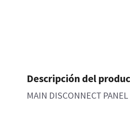
Descripción del produ
MAIN DISCONNECT PANEL 