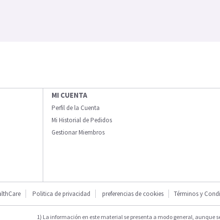
MI CUENTA
Perfil de la Cuenta
Mi Historial de Pedidos
Gestionar Miembros
lthCare
Politica de privacidad
preferencias de cookies
Términos y Cond
1) La información en este material se presenta a modo general, aunque s