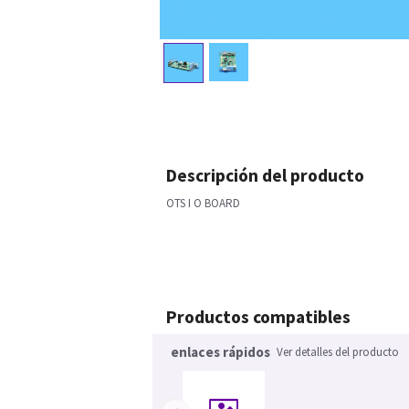
Descripción del producto
OTS I O BOARD
Productos compatibles
enlaces rápidos
Ver detalles del producto