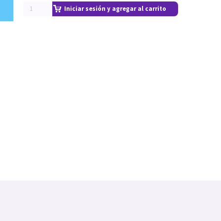
Iniciar sesión y agregar al carrito