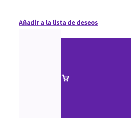
Añadir a la lista de deseos