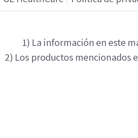
1) La información en este ma
2) Los productos mencionados en 