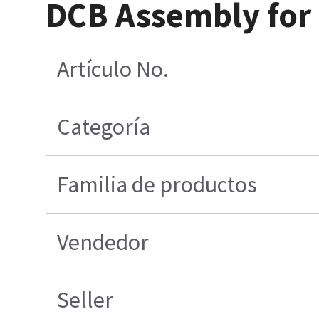
DCB Assembly for 
Artículo No.
Categoría
Familia de productos
Vendedor
Seller