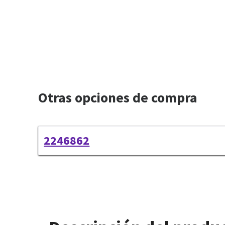
Otras opciones de compra
2246862