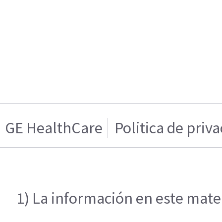
GE HealthCare
Politica de priv
1) La información en este mater