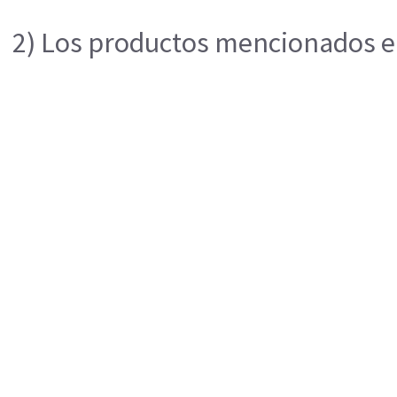
2) Los productos mencionados en 