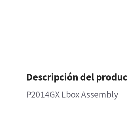
Descripción del produ
P2014GX Lbox Assembly