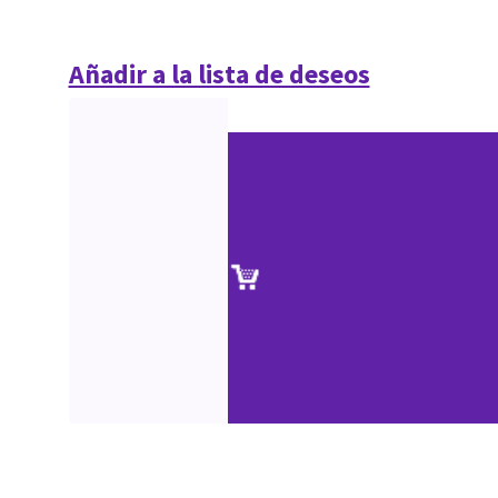
Añadir a la lista de deseos