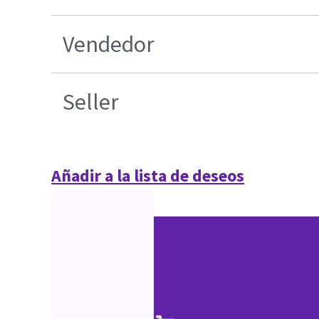
Vendedor
Seller
Añadir a la lista de deseos