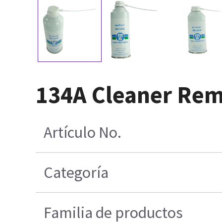
134A Cleaner Rem
Artículo No.
Categoría
Familia de productos