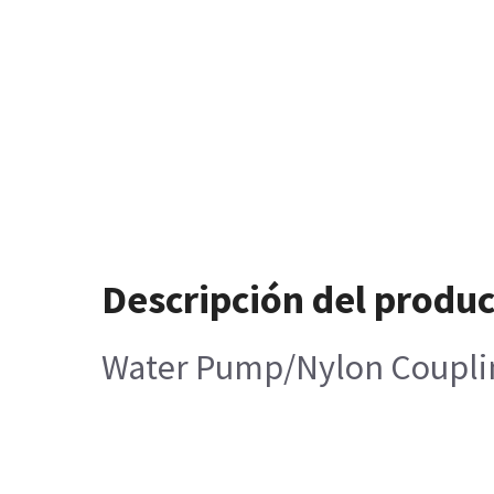
Descripción del produ
Water Pump/Nylon Coupli