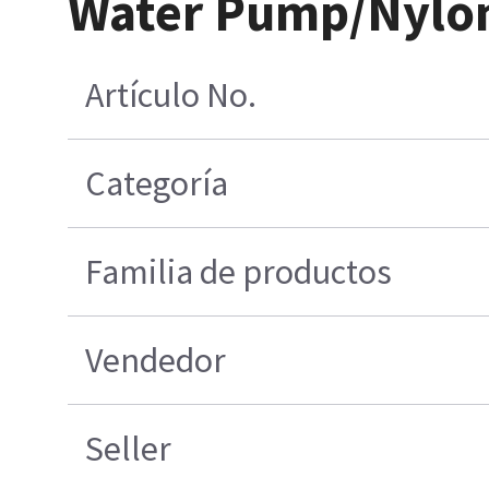
Water Pump/Nylon
Artículo No.
Categoría
Familia de productos
Vendedor
Seller