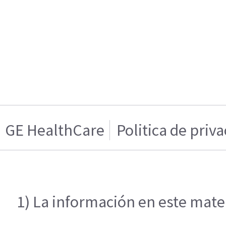
GE HealthCare
Politica de priv
1) La información en este mater