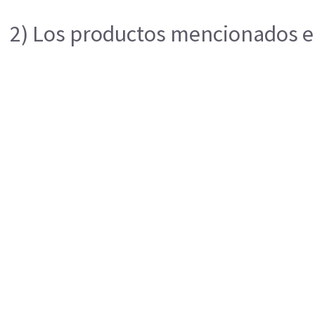
2) Los productos mencionados en 