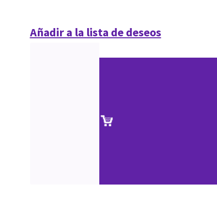
Añadir a la lista de deseos