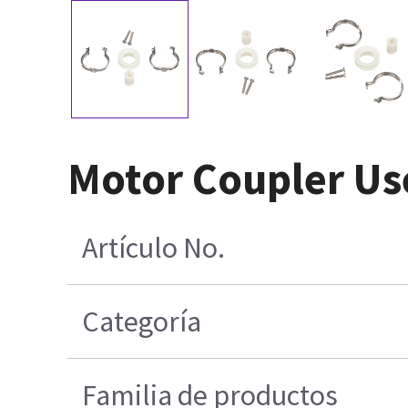
Motor Coupler U
Artículo No.
Categoría
Familia de productos