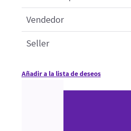
Vendedor
Seller
Añadir a la lista de deseos