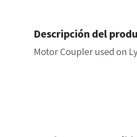
Descripción del prod
Motor Coupler used on L