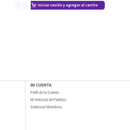
Iniciar sesión y agregar al carrito
MI CUENTA
Perfil de la Cuenta
Mi Historial de Pedidos
Gestionar Miembros