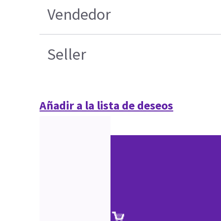
Vendedor
Seller
Añadir a la lista de deseos