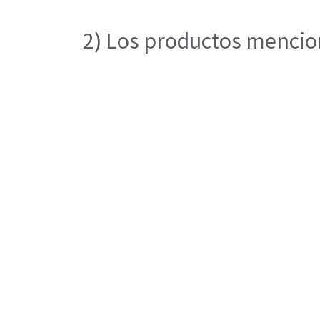
2) Los productos mencion