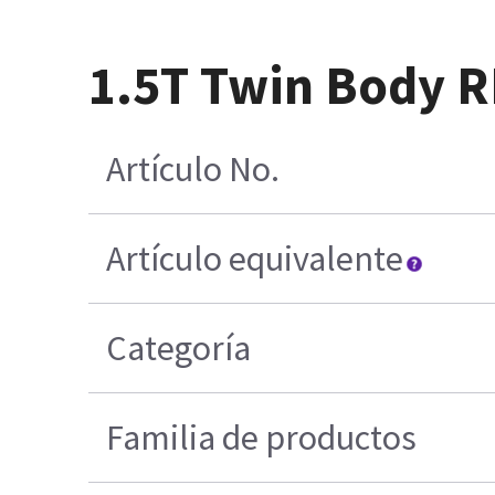
1.5T Twin Body RF
Artículo No.
Artículo equivalente
Categoría
Familia de productos