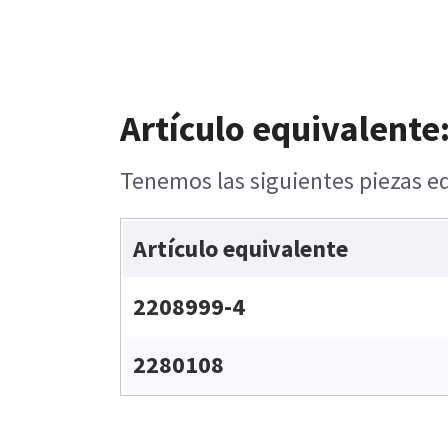
Artículo equivalente
Tenemos las siguientes piezas eq
Artículo equivalente
2208999-4
2280108