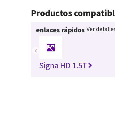
Productos compatibl
Ver detalle
enlaces rápidos
‹
Signa HD 1.5T