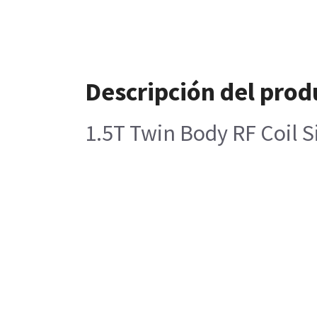
Descripción del prod
1.5T Twin Body RF Coil S