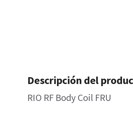
Descripción del produ
RIO RF Body Coil FRU