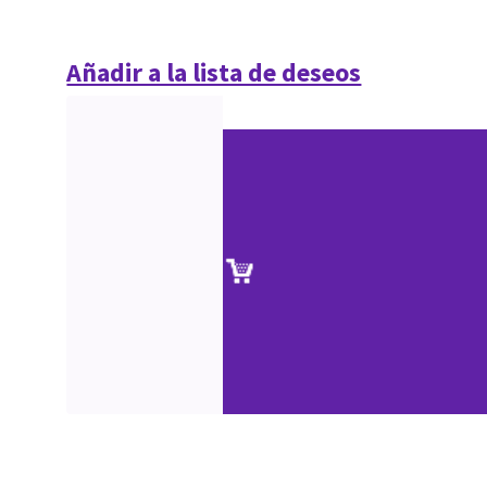
Añadir a la lista de deseos