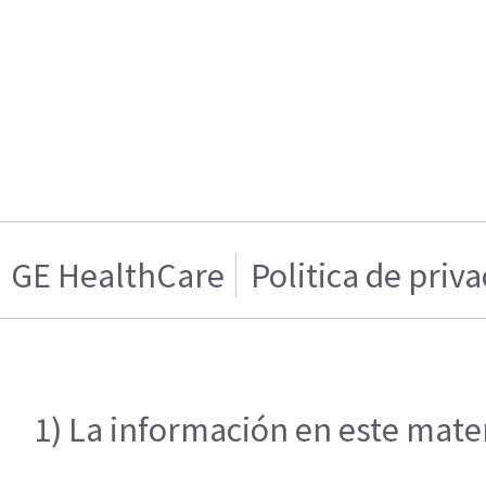
GE HealthCare
Politica de priv
1) La información en este mater