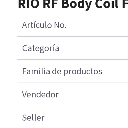
RIO RF Body Coil 
Artículo No.
Categoría
Familia de productos
Vendedor
Seller