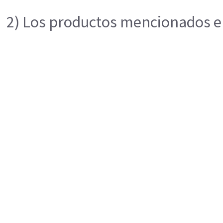
2) Los productos mencionados en 