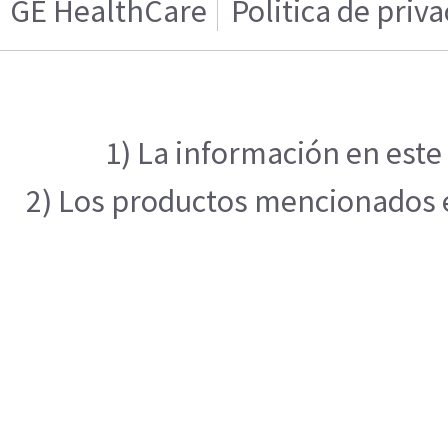
GE HealthCare
Politica de priv
1) La información en este
2) Los productos mencionados en