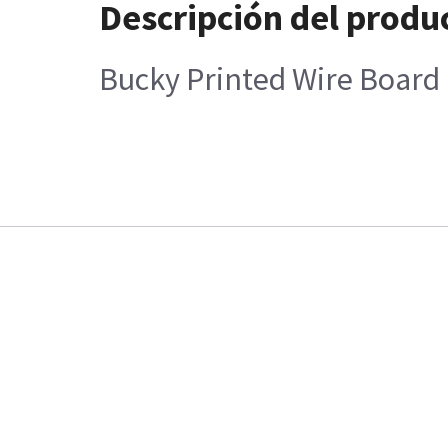
Descripción del produ
Bucky Printed Wire Board