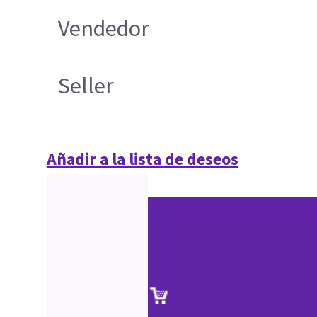
Vendedor
Seller
Añadir a la lista de deseos