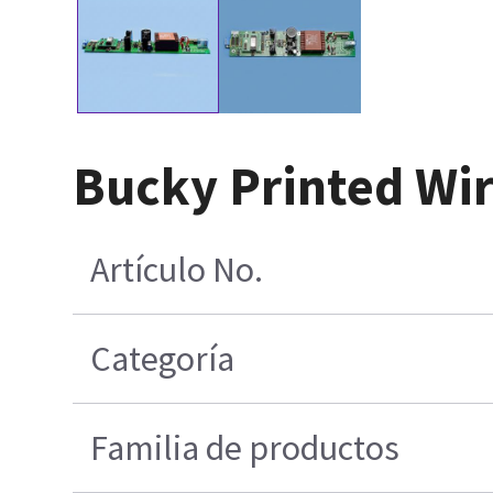
Bucky Printed Wir
Artículo No.
Categoría
Familia de productos