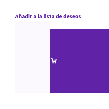
Añadir a la lista de deseos