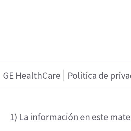
GE HealthCare
Politica de priv
1) La información en este mater