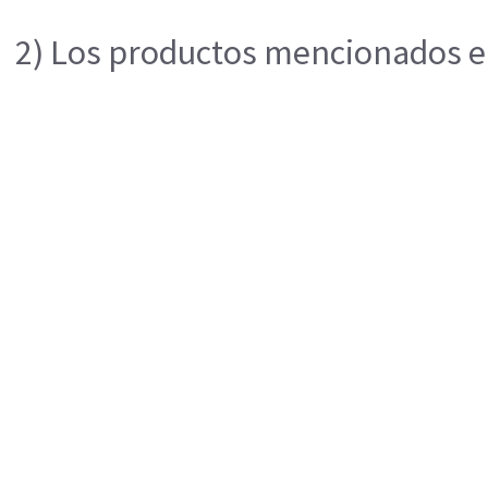
2) Los productos mencionados en 