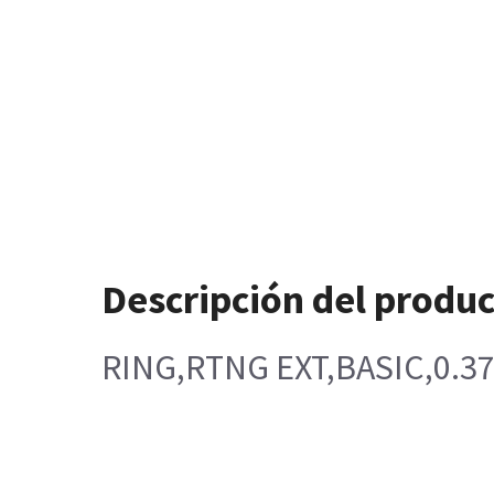
Descripción del produ
RING,RTNG EXT,BASIC,0.37