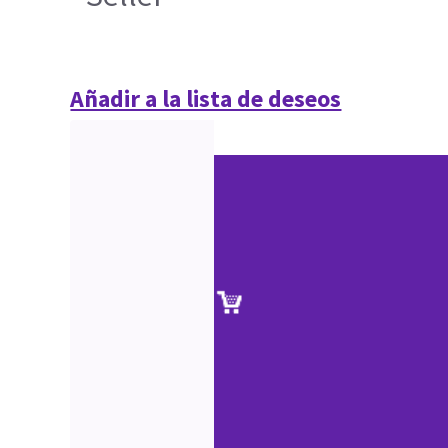
Añadir a la lista de deseos