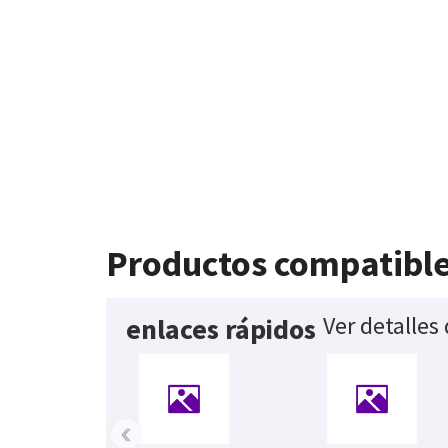
Productos compatibl
Ver detalles
enlaces rápidos
‹