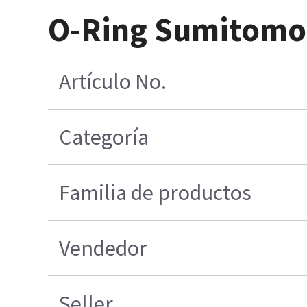
O-Ring Sumitomo
Artículo No.
Categoría
Familia de productos
Vendedor
Seller