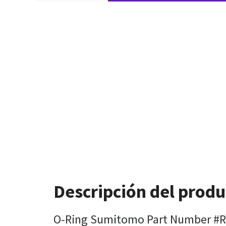
Descripción del produ
O-Ring Sumitomo Part Number #