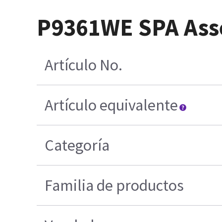
P9361WE SPA Ass
Artículo No.
Artículo equivalente
Categoría
Familia de productos