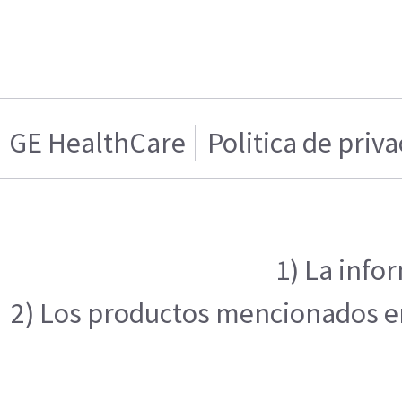
GE HealthCare
Politica de priv
1) La info
2) Los productos mencionados en 