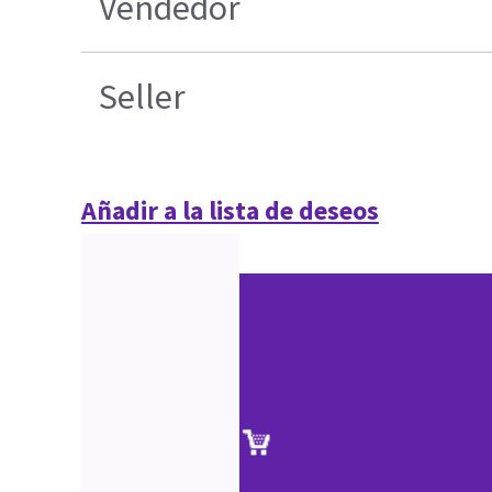
Vendedor
Seller
Añadir a la lista de deseos