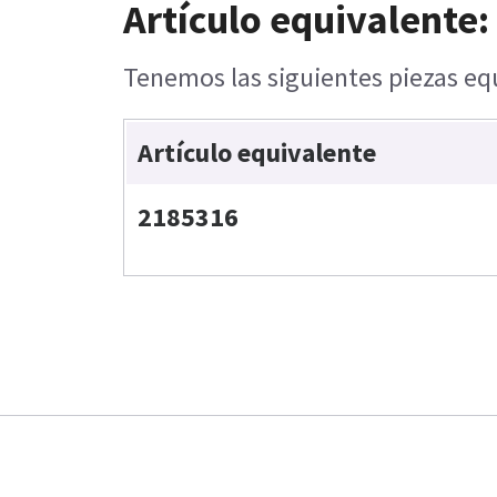
Artículo equivalente:
Tenemos las siguientes piezas equ
Artículo equivalente
2185316