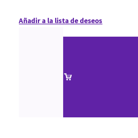
Añadir a la lista de deseos