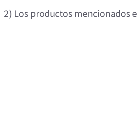
2) Los productos mencionados en 