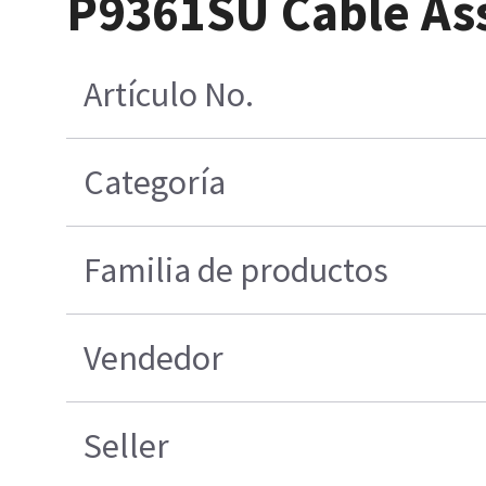
P9361SU Cable As
Artículo No.
Categoría
Familia de productos
Vendedor
Seller