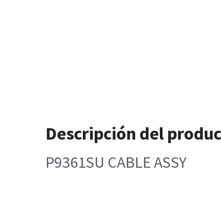
Descripción del produ
P9361SU CABLE ASSY