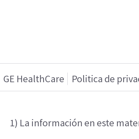
GE HealthCare
Politica de priv
1) La información en este mater