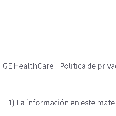
GE HealthCare
Politica de priv
1) La información en este mater