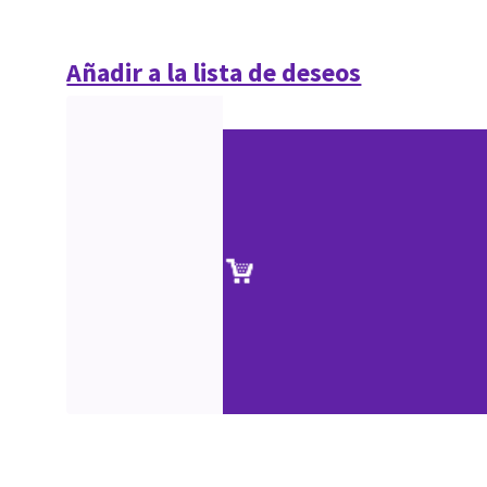
Añadir a la lista de deseos