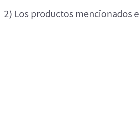
2) Los productos mencionados en 