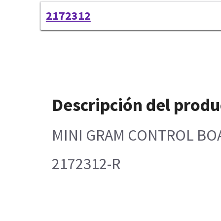
2172312
Descripción del produ
MINI GRAM CONTROL BO
2172312-R