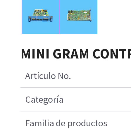
MINI GRAM CONT
Artículo No.
Categoría
Familia de productos