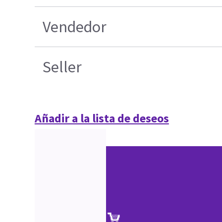
Vendedor
Seller
Añadir a la lista de deseos