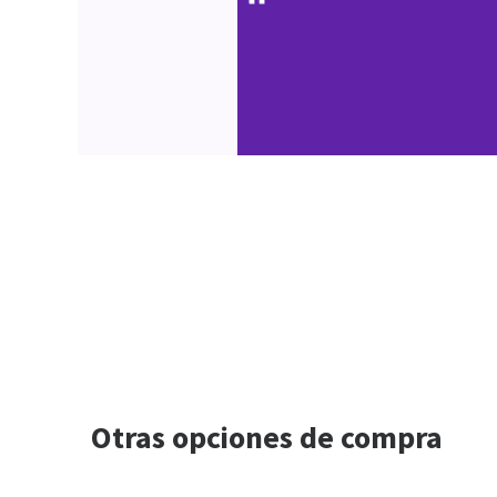
Otras opciones de compra