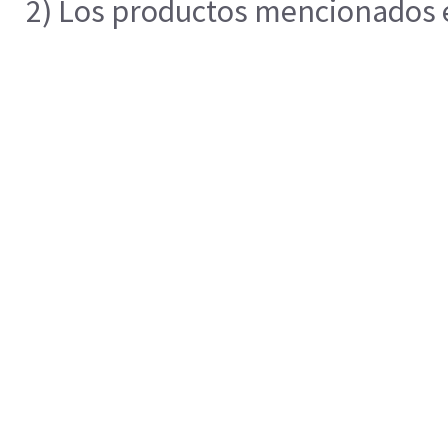
2) Los productos mencionados en