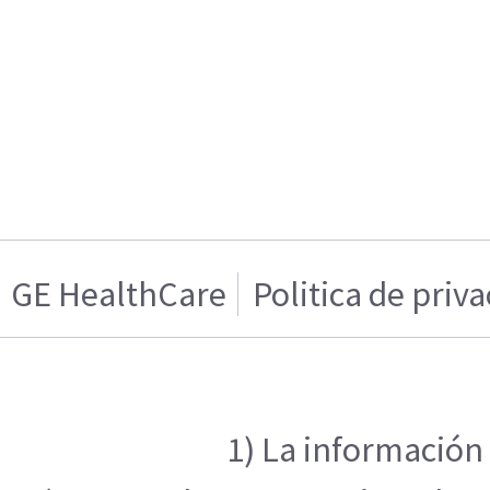
GE HealthCare
Politica de priv
1) La información 