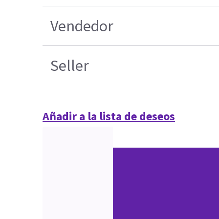
Vendedor
Seller
Añadir a la lista de deseos