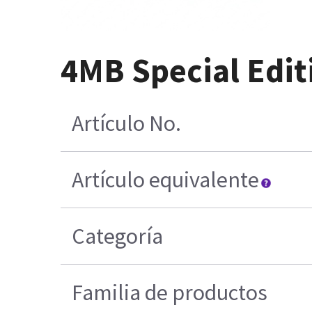
4MB Special Edi
Artículo No.
Artículo equivalente
Categoría
Familia de productos