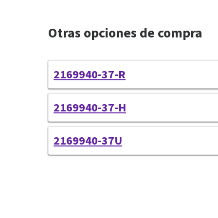
Otras opciones de compra
2169940-37-R
2169940-37-H
2169940-37U