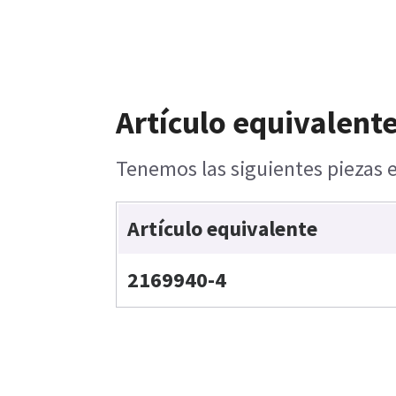
Artículo equivalente
Tenemos las siguientes piezas e
Artículo equivalente
2169940-4