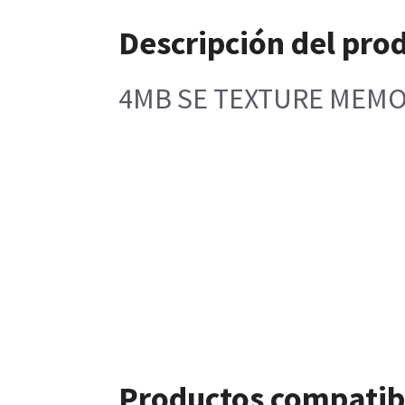
Descripción del pro
4MB SE TEXTURE MEMO
Productos compatib