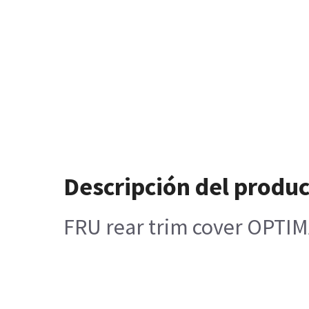
Descripción del produ
FRU rear trim cover OPTI