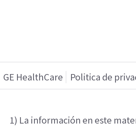
GE HealthCare
Politica de priv
1) La información en este mater