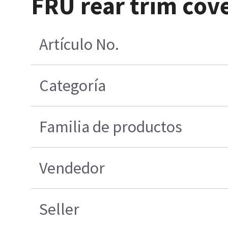
FRU rear trim cov
Artículo No.
Categoría
Familia de productos
Vendedor
Seller