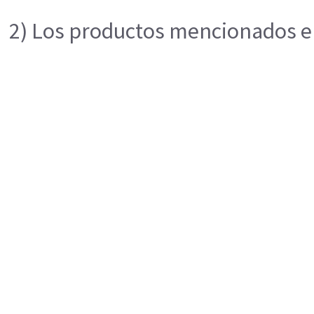
2) Los productos mencionados en 