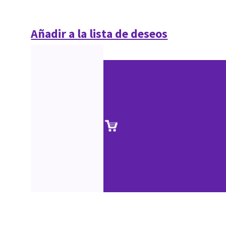
Añadir a la lista de deseos