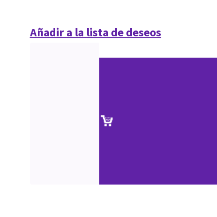
Añadir a la lista de deseos