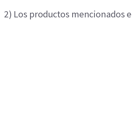
2) Los productos mencionados en 