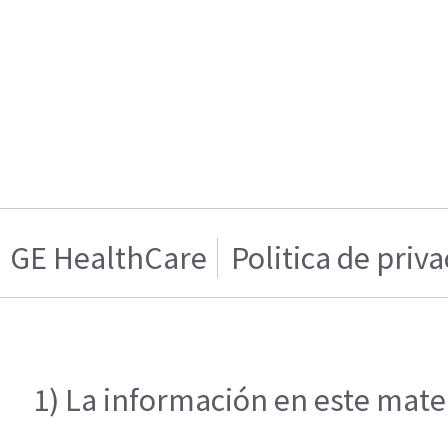
GE HealthCare
Politica de priv
1) La información en este mater